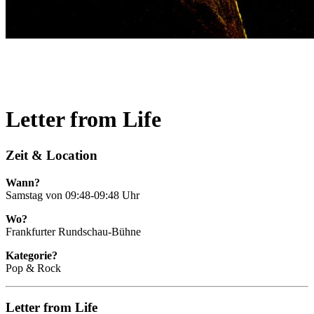
Letter from Life
Zeit & Location
Wann?
Samstag von 09:48‐09:48 Uhr
Wo?
Frankfurter Rundschau-Bühne
Kategorie?
Pop & Rock
Letter from Life