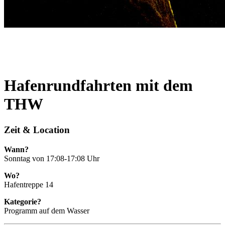
Hafenrundfahrten mit dem
THW
Zeit & Location
Wann?
Sonntag von 17:08‐17:08 Uhr
Wo?
Hafentreppe 14
Kategorie?
Programm auf dem Wasser