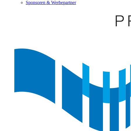
Sponsoren & Werbepartner